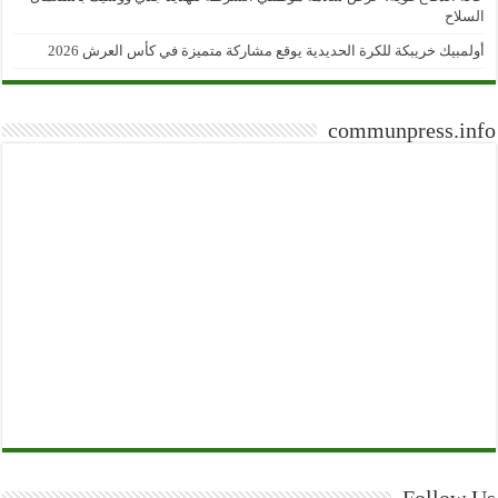
السلاح
أولمبيك خريبكة للكرة الحديدية يوقع مشاركة متميزة في كأس العرش 2026
communpress.info
Follow Us