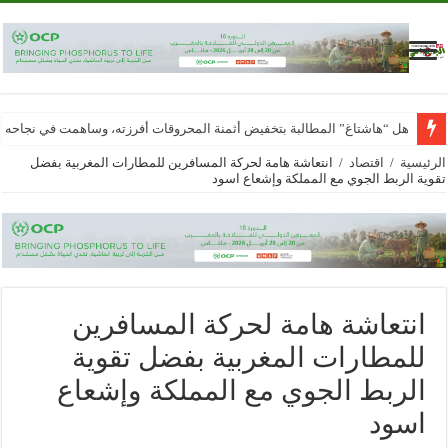
هل “هاشتاغ” المطالبة بتخفيض أثمنة المحروقات أفرزته، وساهمت في نجاحه
الرئيسية
/
اقتصاد
/
انتعاشة هامة لحركة المسافرين للمطارات المغربية بفضل
تقوية الربط الجوي مع المملكة وإشعاع اسود
انتعاشة هامة لحركة المسافرين
للمطارات المغربية بفضل تقوية
الربط الجوي مع المملكة وإشعاع
اسود