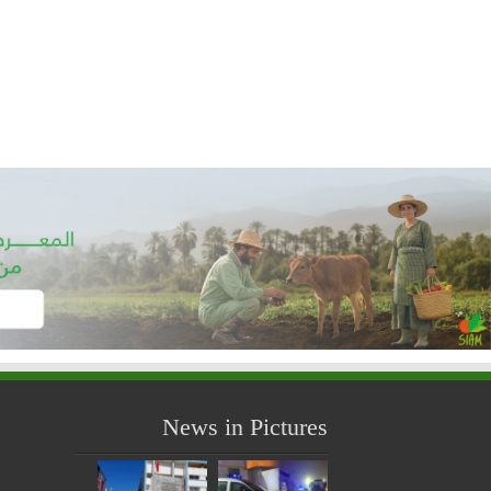
News in Pictures