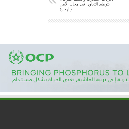
بتوطيد التعاون في مجال الأمن
والهجرة