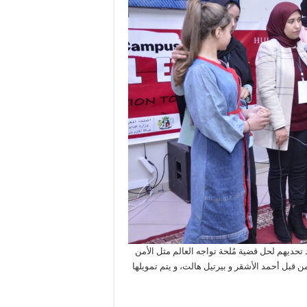
تحديهم لحل قضية مُلحة تواجه العالم مثل الأمن
ن قبل أحمد الأشقر و بيرتيل هالت، و يتم تمويلها