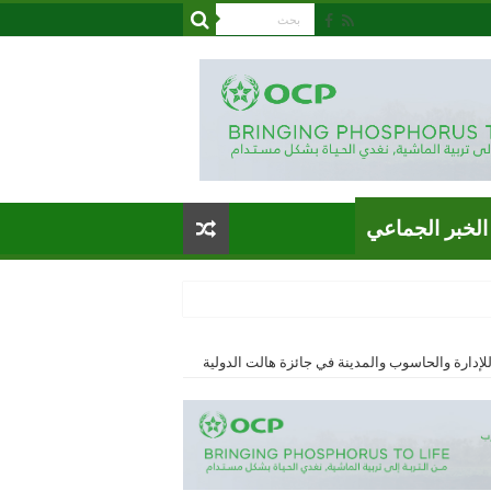
الخبر الجماعي
دارة والحاسوب والمدينة في جائزة هالت الدولية