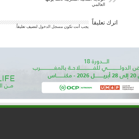
العالمي
اترك تعليقاً
يجب أنت تكون
مسجل الدخول
لتضيف تعليقاً.