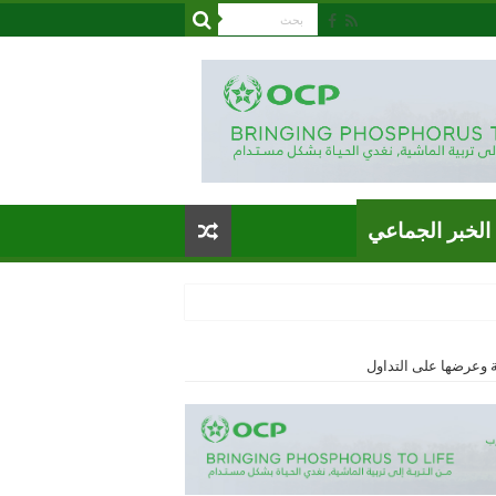
الخبر الجماعي
وعرضها على التداول