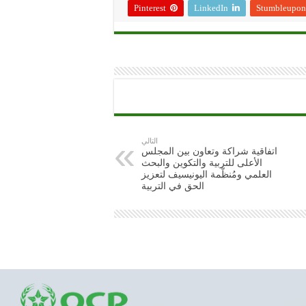
Pinterest
LinkedIn
Stumbleupon
التالي
اتفاقية شراكة وتعاون بين المجلس
الأعلى للتربية والتكوين والبحث
العلمي ومُنظّمة اليونيسيف لتعزيز
الحق في التربية