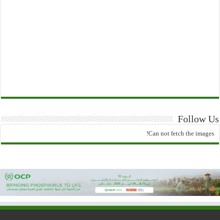
Follow Us
Can not fetch the images!