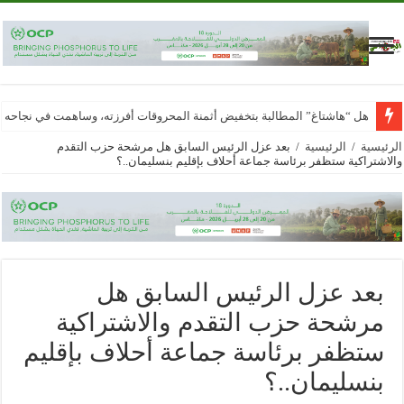
هل “هاشتاغ” المطالبة بتخفيض أثمنة المحروقات أفرزته، وساهمت في نجاحه
الرئيسية
/
الرئيسية
/
بعد عزل الرئيس السابق هل مرشحة حزب التقدم
والاشتراكية ستظفر برئاسة جماعة أحلاف بإقليم بنسليمان..؟
بعد عزل الرئيس السابق هل
مرشحة حزب التقدم والاشتراكية
ستظفر برئاسة جماعة أحلاف بإقليم
بنسليمان..؟