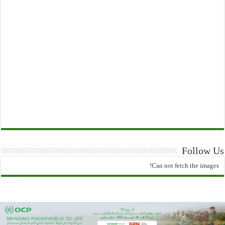
Follow Us
Can not fetch the images!