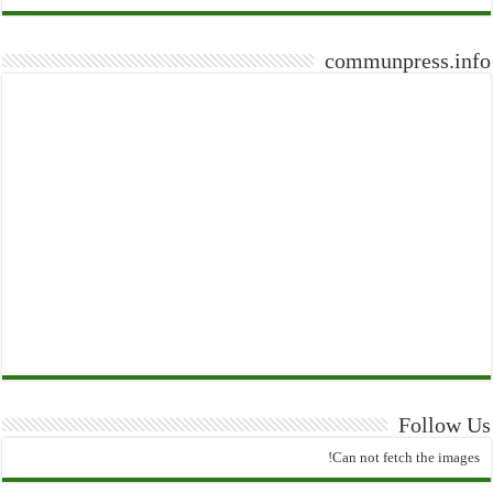
communpress.info
Follow Us
Can not fetch the images!