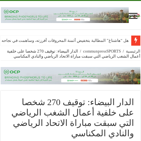
هل “هاشتاغ” المطالبة بتخفيض أثمنة المحروقات أفرزته، وساهمت في نجاحه
الرئيسية
/
communpressSPORTS
/
الدار البيضاء: توقيف 270 شخصا على خلفية
أعمال الشغب الرياضي التي سبقت مباراة الاتحاد الرياضي والنادي المكناسي
الدار البيضاء: توقيف 270 شخصا
على خلفية أعمال الشغب الرياضي
التي سبقت مباراة الاتحاد الرياضي
والنادي المكناسي