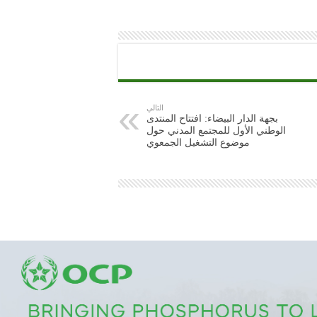
التالي
بجهة الدار البيضاء: افتتاح المنتدى
الوطني الأول للمجتمع المدني حول
موضوع التشغيل الجمعوي