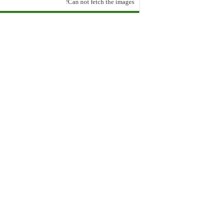
Can not fetch the images!