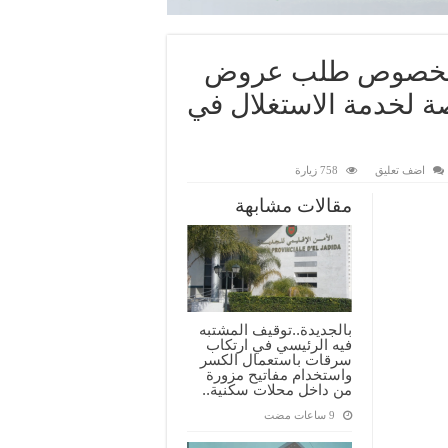
ح بخصوص طلب عروض
 لخدمة الاستغلال في
اضف تعليق
758 زيارة
مقالات مشابهة
بالجديدة..توقيف المشتبه
فيه الرئيسي في ارتكاب
سرقات باستعمال الكسر
واستخدام مفاتيح مزورة
من داخل محلات سكنية..