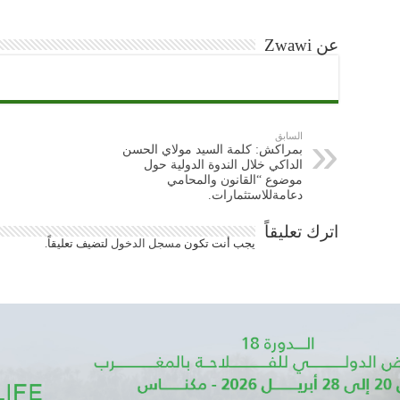
عن Zwawi
السابق
بمراكش: كلمة السيد مولاي الحسن
الداكي خلال الندوة الدولية حول
موضوع “القانون والمحامي
دعامةللاستثمارات.
اترك تعليقاً
يجب أنت تكون
مسجل الدخول
لتضيف تعليقاً.