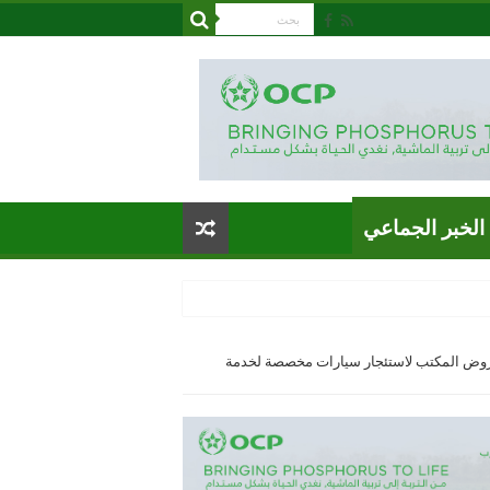
الخبر الجماعي
وض المكتب لاستئجار سيارات مخصصة لخدمة