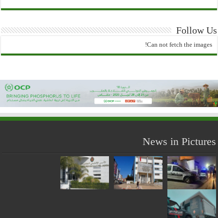
Follow Us
Can not fetch the images!
News in Pictures