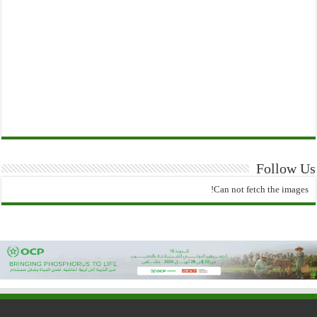
Follow Us
Can not fetch the images!