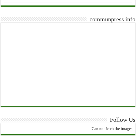
communpress.info
Follow Us
Can not fetch the images!