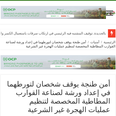
بالجديدة..توقيف المشتبه فيه الرئيسي في ارتكاب سرقات باستعمال الكسر وا
الرئيسية
/
أمنيات
/
أمن طنجة يوقف شخصان لتورطهما في إعداد ورشة لصناعة
القوارب المطاطية المخصصة لتنظيم عمليات الهجرة غير الشرعية
أمن طنجة يوقف شخصان لتورطهما
في إعداد ورشة لصناعة القوارب
المطاطية المخصصة لتنظيم
عمليات الهجرة غير الشرعية