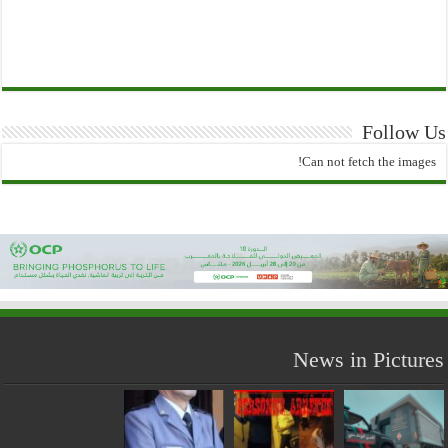
Follow Us
Can not fetch the images!
News in Pictures