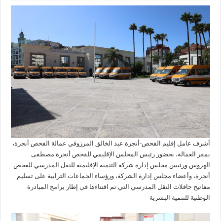
أشرف عامل إقليم الفحص-أنجرة عبد الخالق المرزوقي عمالة الفحص أنجرة،
بمقر العمالة، بحضور رئيس المجلس الإقليمي للفحص أنجرة مصطفى
الهروس ورئيس مجلس إدارة شركة التنمية الإقليمية للنقل المدرسي للفحص
أنجرة، وأعضاء مجلس إدارة الشركة، ورؤساء الجماعات الترابية على تسليم
مفاتيح حافلات النقل المدرسي التي تم اقتناءها في إطار برامج المبادرة
الوطنية للتنمية البشرية