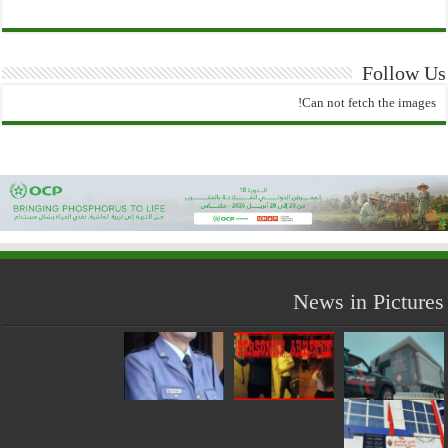
Follow Us
Can not fetch the images!
News in Pictures