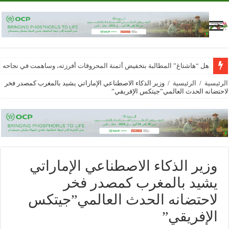
هل “هاشتاغ” المطالبة بتخفيض أثمنة المحروقات أفرزته، وساهمت في نجاحه
الرئيسية
/
الرئيسية
/
وزير الذكاء الاصطناعي الإماراتي يشيد بالمغرب كمصدر فخر
لاحتضانه الحدث العالمي”جيتكس الإفريقي”
وزير الذكاء الاصطناعي الإماراتي
يشيد بالمغرب كمصدر فخر
لاحتضانه الحدث العالمي”جيتكس
الإفريقي”