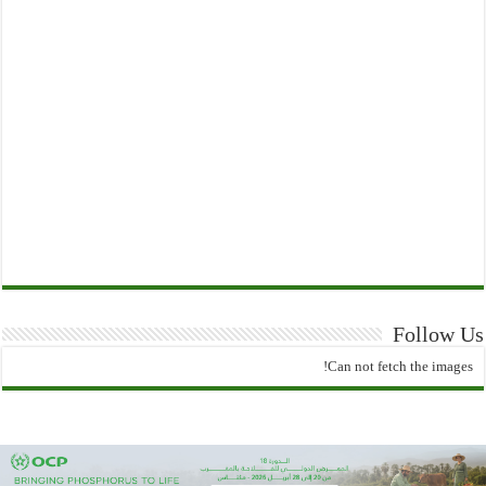
Follow Us
Can not fetch the images!