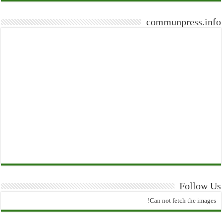
communpress.info
Follow Us
Can not fetch the images!