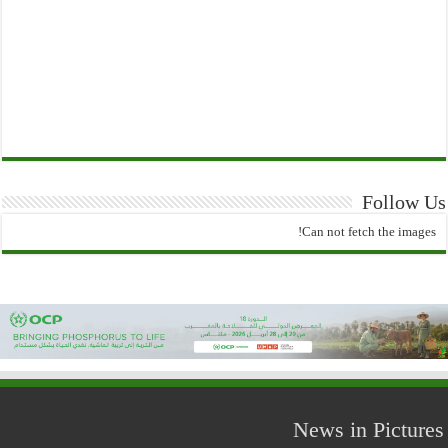
Follow Us
Can not fetch the images!
News in Pictures