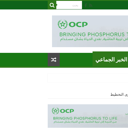
الخبر الجماعي
ى التخطيط