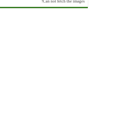
Can not fetch the images!