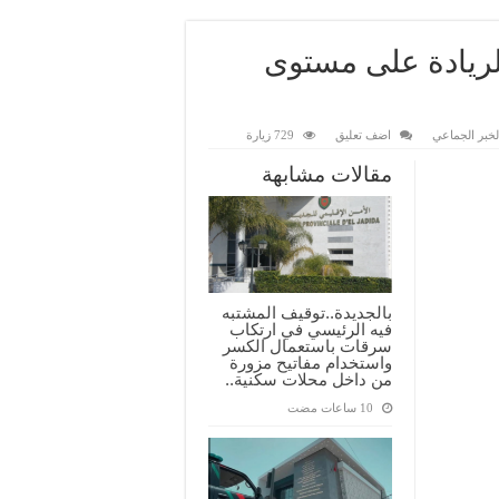
ريادة على مستوى
لخبر الجماعي
اضف تعليق
729 زيارة
مقالات مشابهة
بالجديدة..توقيف المشتبه
فيه الرئيسي في ارتكاب
سرقات باستعمال الكسر
واستخدام مفاتيح مزورة
من داخل محلات سكنية..