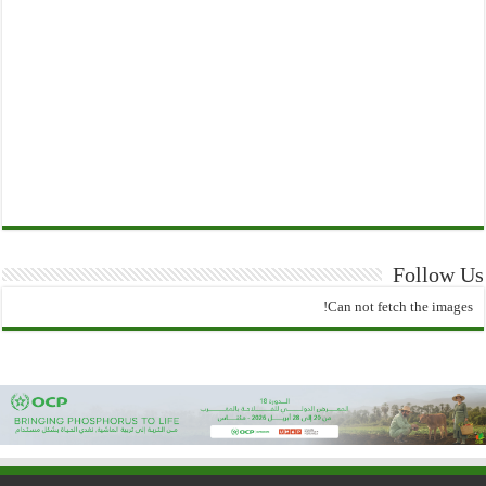
Follow Us
Can not fetch the images!