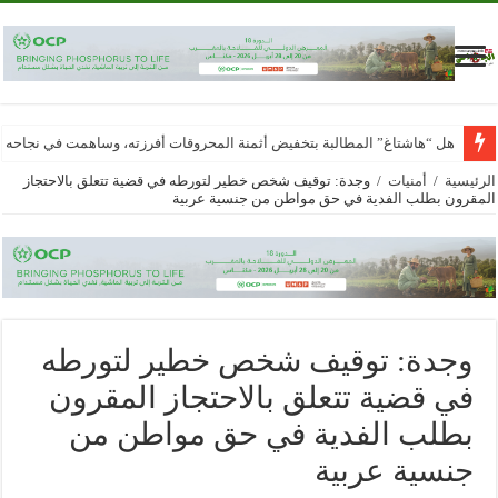
هل “هاشتاغ” المطالبة بتخفيض أثمنة المحروقات أفرزته، وساهمت في نجاحه
الرئيسية
/
أمنيات
/
وجدة: توقيف شخص خطير لتورطه في قضية تتعلق بالاحتجاز
المقرون بطلب الفدية في حق مواطن من جنسية عربية
وجدة: توقيف شخص خطير لتورطه
في قضية تتعلق بالاحتجاز المقرون
بطلب الفدية في حق مواطن من
جنسية عربية