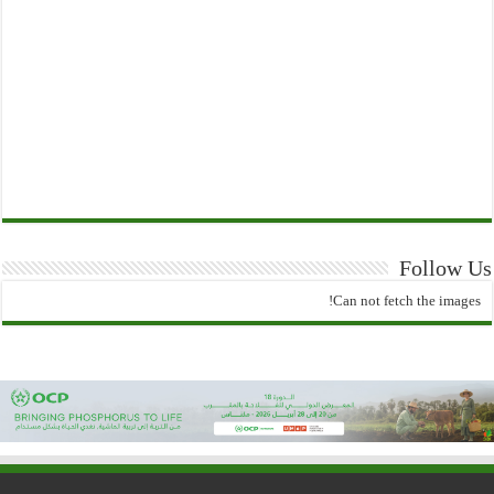
Follow Us
Can not fetch the images!