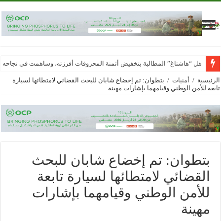
هل “هاشتاغ” المطالبة بتخفيض أثمنة المحروقات أفرزته، وساهمت في نجاحه
الرئيسية
/
أمنيات
/
بتطوان: تم إخضاع شابان للبحث القضائي لامتطائها لسيارة
تابعة للأمن الوطني وقيامهما بإشارات مهينة
بتطوان: تم إخضاع شابان للبحث
القضائي لامتطائها لسيارة تابعة
للأمن الوطني وقيامهما بإشارات
مهينة