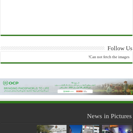
Follow Us
Can not fetch the images!
News in Pictures