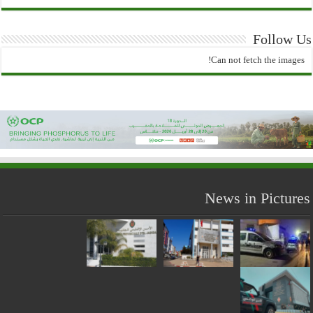
Follow Us
Can not fetch the images!
News in Pictures