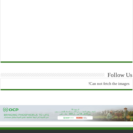
Follow Us
Can not fetch the images!