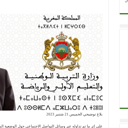
ل
بلاغ توضيحي الخميس 21 شتنبر 2023
على إثر ما تم تداوله عبر وسائل التواصل الاجتماعي حول الوضعية الماد