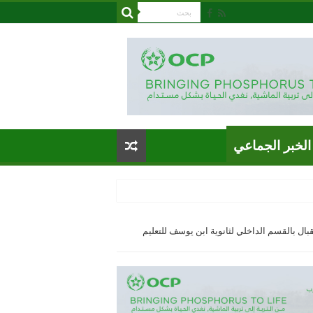
الخبر الجماعي
قبال بالقسم الداخلي لثانوية ابن يوسف للتعليم