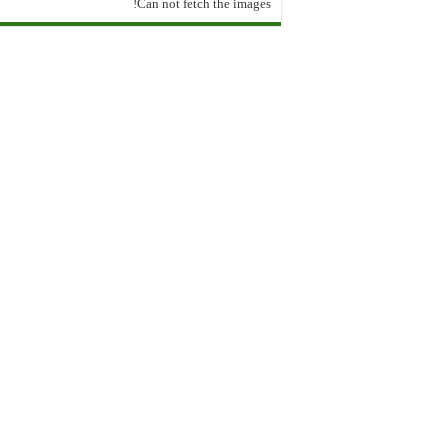
Can not fetch the images!