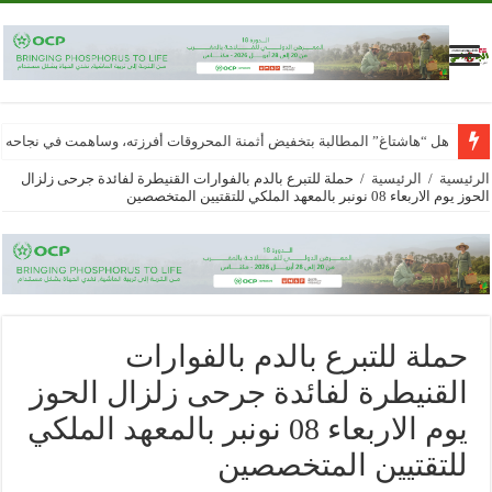
هل “هاشتاغ” المطالبة بتخفيض أثمنة المحروقات أفرزته، وساهمت في نجاحه
الرئيسية
/
الرئيسية
/
حملة للتبرع بالدم بالفوارات القنيطرة لفائدة جرحى زلزال
الحوز يوم الاربعاء 08 نونبر بالمعهد الملكي للتقتيين المتخصصين
حملة للتبرع بالدم بالفوارات
القنيطرة لفائدة جرحى زلزال الحوز
يوم الاربعاء 08 نونبر بالمعهد الملكي
للتقتيين المتخصصين