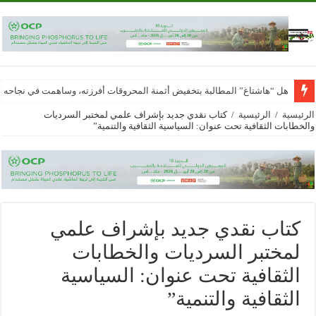
هل “هاشتاغ” المطالبة بتخفيض أثمنة المحروقات أفرزته، وساهمت في نجاحه
الرئيسية
/
الرئيسية
/
كتاب نقدي جديد بإشراف علمي لمختبر السرديات
والخطابات الثقافية تحت عنوان: السياسية الثقافية والتنمية”
كتاب نقدي جديد بإشراف علمي
لمختبر السرديات والخطابات
الثقافية تحت عنوان: السياسية
الثقافية والتنمية”