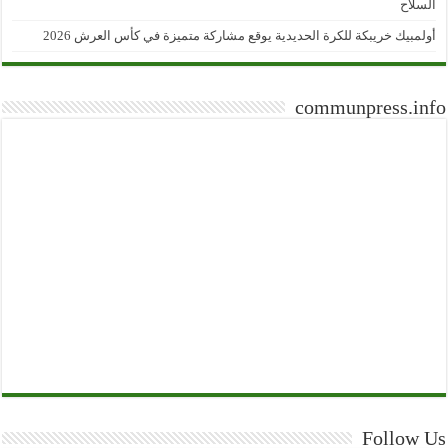
السلاح
أولمبيك خريبكة للكرة الحديدية يوقع مشاركة متميزة في كأس العرش 2026
communpress.info
Follow Us