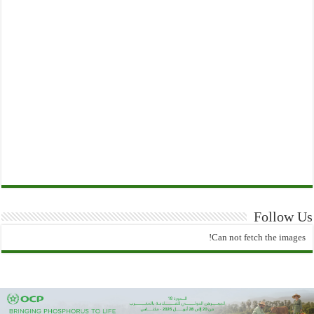
Follow Us
Can not fetch the images!