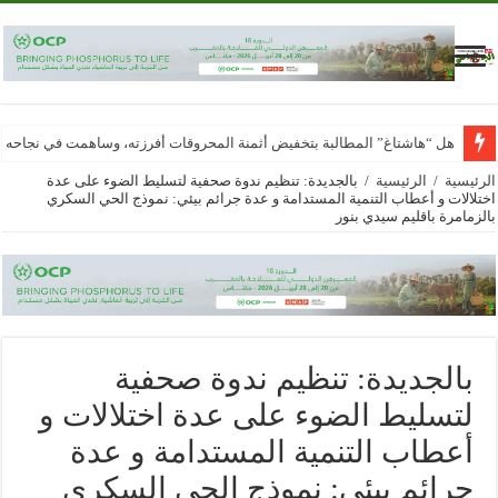
هل “هاشتاغ” المطالبة بتخفيض أثمنة المحروقات أفرزته، وساهمت في نجاحه
الرئيسية
/
الرئيسية
/
بالجديدة: تنظيم ندوة صحفية لتسليط الضوء على عدة
اختلالات و أعطاب التنمية المستدامة و عدة جرائم بيئي: نموذج الحي السكري
بالزمامرة باقليم سيدي بنور
بالجديدة: تنظيم ندوة صحفية
لتسليط الضوء على عدة اختلالات و
أعطاب التنمية المستدامة و عدة
جرائم بيئي: نموذج الحي السكري