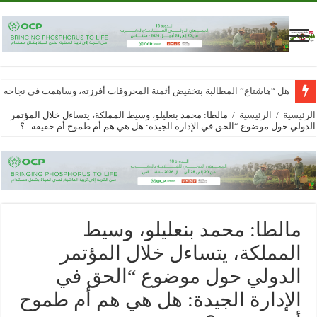
هل “هاشتاغ” المطالبة بتخفيض أثمنة المحروقات أفرزته، وساهمت في نجاحه
الرئيسية
/
الرئيسية
/
مالطا: محمد بنعليلو، وسيط المملكة، يتساءل خلال المؤتمر
الدولي حول موضوع “الحق في الإدارة الجيدة: هل هي هم أم طموح أم حقيقة ..؟
مالطا: محمد بنعليلو، وسيط
المملكة، يتساءل خلال المؤتمر
الدولي حول موضوع “الحق في
الإدارة الجيدة: هل هي هم أم طموح