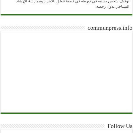
توقيف شخص يشتبه في تورطه في قضية تتعلق بالابتزاز وممارسة الإرشاد
السياحي بدون رخصة
communpress.info
Follow Us