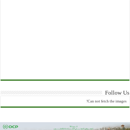
Follow Us
Can not fetch the images!