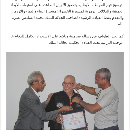
لترسيخ قيم المواطنة الايجابية وتحفيز الاجيال الصاعدة على استيعاب الابعاد
العميقة والدلالات الرمزية لمسيرة الخضراء؛ مسيرة البناء والنماء والازدهار
والتقدم بفضا القيادة الرشيدة لصاحب الجلالة الملك محمد السادس نصره
الله
كما يعبر الطواف عن رساله تضامنية وتاكيد على الاستعداد الكامل للدفاع عن
الوحدة الترابية تحت القيادة الحكيمة لجلالة الملك