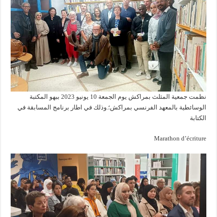
نظمت جمعية المثلث بمراكش يوم الجمعة 10 يونيو 2023 ببهو المكتبة
الوسائطية بالمعهد الفرنسي بمراكش؛.وذلك في اطار برنامج المسابقة في
الكتابة
Marathon d’écriture