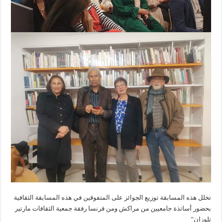
تخلل هذه المسابقة توزيع الجوائز على المتفوقين في هذه المسابقة الثقافية
بحضور أساتذة جامعيين من مراكش ومن فرنسا رفقة جمعية الثقافات مارتير
تلوزان”