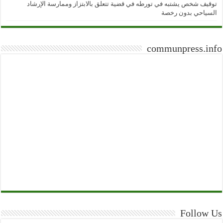
توقيف شخص يشتبه في تورطه في قضية تتعلق بالابتزاز وممارسة الإرشاد
السياحي بدون رخصة
communpress.info
Follow Us