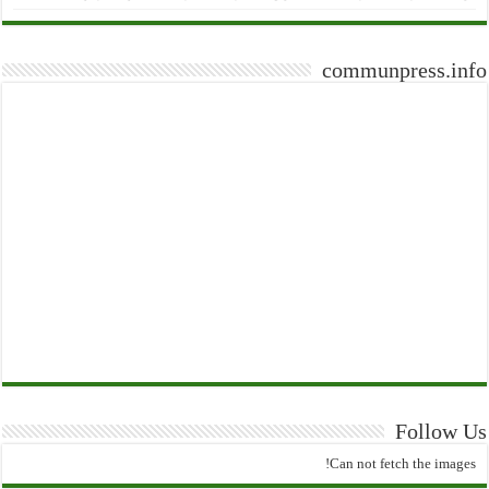
communpress.info
Follow Us
Can not fetch the images!