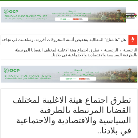
هل “هاشتاغ” المطالبة بتخفيض أثمنة المحروقات أفرزته، وساهمت في نجاحه
الرئيسية
/
الرئيسية
/
تطرق اجتماع هيئة الاغليبة لمختلف القضايا المرتبطة
بالظرفية السياسية والاقتصادية والاجتماعية في بلادنا..
تطرق اجتماع هيئة الاغليبة لمختلف
القضايا المرتبطة بالظرفية
السياسية والاقتصادية والاجتماعية
في بلادنا..