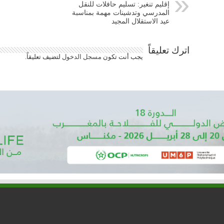
إقليم تنغير: تسليم حافلات للنقل
المدرسي وتدشينات مهمة بمناسبة
عيد الاستقلال المجيد
اترك تعليقاً
يجب أنت تكون
مسجل الدخول
لتضيف تعليقاً.