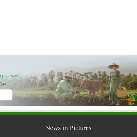
News in Pictures