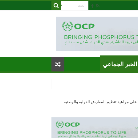
الخبر الجماعي
على مواعيد تنظيم المعارض الدولية والوطنية