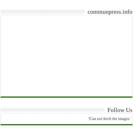
communpress.info
Follow Us
Can not fetch the images!