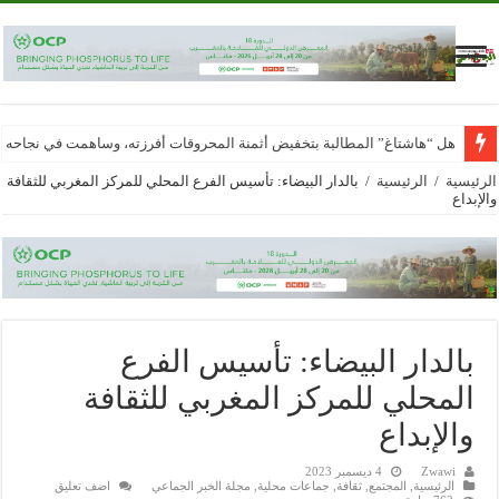
هل “هاشتاغ” المطالبة بتخفيض أثمنة المحروقات أفرزته، وساهمت في نجاحه
الرئيسية
/
الرئيسية
/
بالدار البيضاء: تأسيس الفرع المحلي للمركز المغربي للثقافة
والإبداع
بالدار البيضاء: تأسيس الفرع
المحلي للمركز المغربي للثقافة
والإبداع
Zwawi
4 ديسمبر 2023
الرئيسية
,
المجتمع
,
ثقافة
,
جماعات محلية
,
مجلة الخبر الجماعي
اضف تعليق