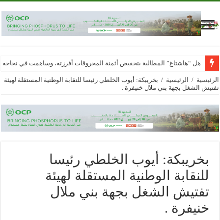
هل “هاشتاغ” المطالبة بتخفيض أثمنة المحروقات أفرزته، وساهمت في نجاحه
الرئيسية
/
الرئيسية
/
بخريبكة: أيوب الخلطي رئيسا للنقابة الوطنية المستقلة لهيئة
تفتيش الشغل بجهة بني ملال خنيفرة .
بخريبكة: أيوب الخلطي رئيسا
للنقابة الوطنية المستقلة لهيئة
تفتيش الشغل بجهة بني ملال
خنيفرة .