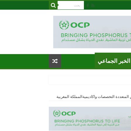
الخبر الجماعي
 المتعددة التخصصات واكاديميةالمملكة المغربية