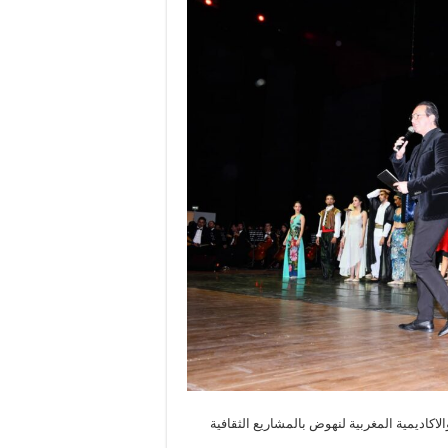
اكاديمية المغربية لنهوض بالمشاريع الثقافية