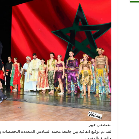
مصطفى خيبر
لقد تم توقيع اتفاقية بين جامعة محمد السادس المتعددة التخصصات وال
والفنية بالمغرب.