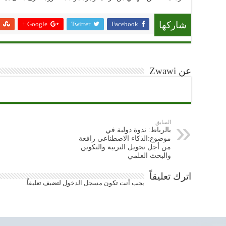
Google +
Twitter
Facebook
شاركها
عن Zwawi
السابق
بالرباط: ندوة دولية في
موضوع:الذكاء الاصطناعي رافعة
من أجل تحويل التربية والتكوين
والبحث العلمي
اترك تعليقاً
يجب أنت تكون
مسجل الدخول
لتضيف تعليقاً.