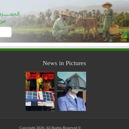
News in Pictures
© Copyright 2026, All Rights Reserved