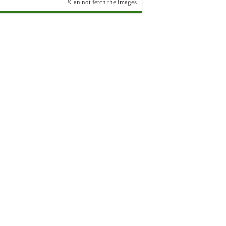
Can not fetch the images!