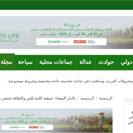
دولي
حوادث
عدالة
جماعات محلية
سياحة
مجلة 
المحروقات أفرزته، وساهمت في نجاحه تقاسمه حاجة مجتمعية وشروط موضوعية..
الرئيسية
/
الرئيسية
/
بالدار البيضاء: جمعية اللمة للفن والثقافة تحتفي 
في
 في