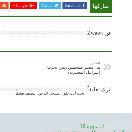
Google +
Twitter
Facebook
شاركها
عن Zwawi
السابق
هل مصير فلسطين رهين بحرب
إسرائيل المصيرية؟
اترك تعليقاً
يجب أنت تكون
مسجل الدخول
لتضيف تعليقاً.