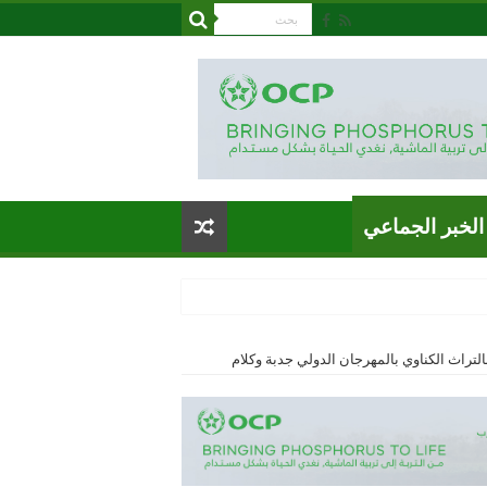
الخبر الجماعي
بالتراث الكناوي بالمهرجان الدولي جدبة وكلام