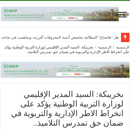
هل “هاشتاغ” المطالبة بتخفيض أثمنة المحروقات أفرزته، وساهمت في نجاحه
الرئيسية
/
الرئيسية
/
بخريبكة: السيد المدير الإقليمي لوزارة التربية الوطنية يؤكد
على انخراط الاطر الإدارية والتربوية في ضمان حق تمدرس التلاميذ..
بخريبكة: السيد المدير الإقليمي
لوزارة التربية الوطنية يؤكد على
انخراط الاطر الإدارية والتربوية في
ضمان حق تمدرس التلاميذ..