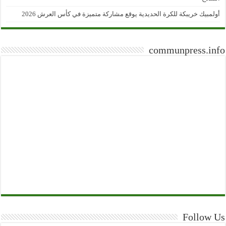
أولمبيك خريبكة للكرة الحديدية يوقع مشاركة متميزة في كأس العرش 2026
communpress.info
Follow Us