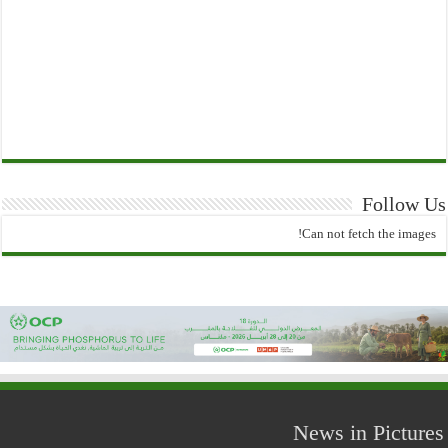
Follow Us
Can not fetch the images!
News in Pictures