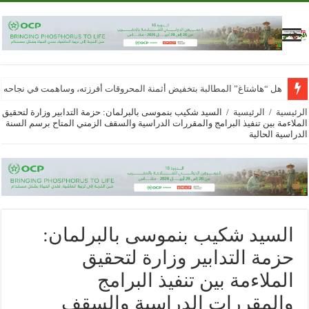
هل “هاشتاغ” المطالبة بتخفيض أثمنة المحروقات أفرزته، وساهمت في نجاحه
الرئيسية
/
الرئيسية
/
السيد شكيب بنموسى بالبرلمان: حزمة التدابير وزارة لتحقيق
الملاءمة بين تنفيذ البرامج والمقررات الدراسية والسقف الزمني المتاح برسم السنة
الدراسية الحالية
السيد شكيب بنموسى بالبرلمان:
حزمة التدابير وزارة لتحقيق
الملاءمة بين تنفيذ البرامج
والمقررات الدراسية والسقف