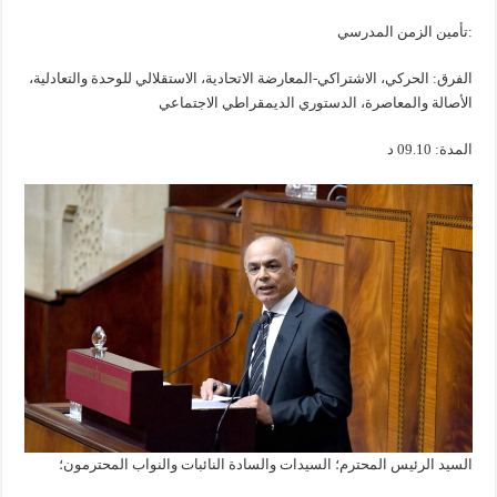
:تأمين الزمن المدرسي
الفرق: الحركي، الاشتراكي-المعارضة الاتحادية، الاستقلالي للوحدة والتعادلية،
الأصالة والمعاصرة، الدستوري الديمقراطي الاجتماعي
المدة: 09.10 د
السيد الرئيس المحترم؛ السيدات والسادة النائبات والنواب المحترمون؛