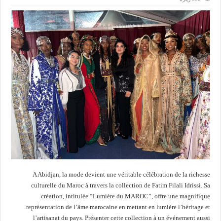
A Abidjan, la mode devient une véritable célébration de la richesse
culturelle du Maroc à travers la collection de Fatim Filali Idrissi. Sa
création, intitulée “Lumière du MAROC”, offre une magnifique
représentation de l’âme marocaine en mettant en lumière l’héritage et
l’artisanat du pays. Présenter cette collection à un événement aussi