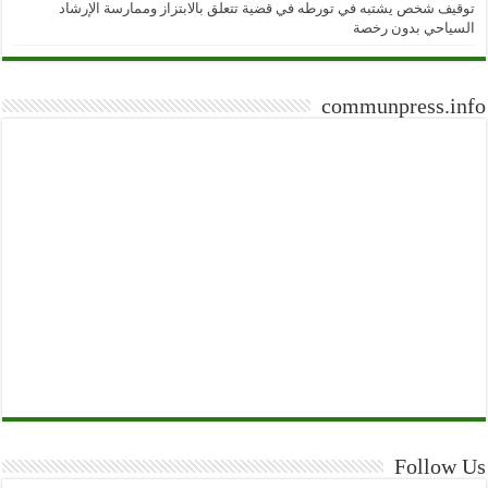
توقيف شخص يشتبه في تورطه في قضية تتعلق بالابتزاز وممارسة الإرشاد
السياحي بدون رخصة
communpress.info
Follow Us