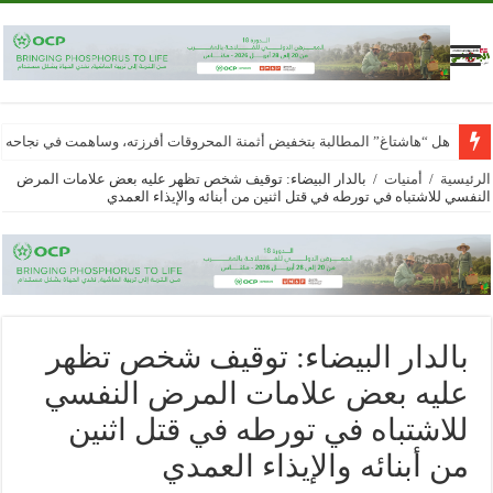
هل “هاشتاغ” المطالبة بتخفيض أثمنة المحروقات أفرزته، وساهمت في نجاحه
الرئيسية
/
أمنيات
/
بالدار البيضاء: توقيف شخص تظهر عليه بعض علامات المرض
النفسي للاشتباه في تورطه في قتل اثنين من أبنائه والإيذاء العمدي
بالدار البيضاء: توقيف شخص تظهر
عليه بعض علامات المرض النفسي
للاشتباه في تورطه في قتل اثنين
من أبنائه والإيذاء العمدي