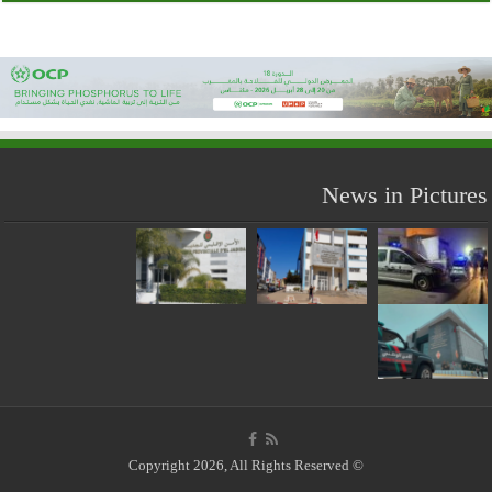
News in Pictures
© Copyright 2026, All Rights Reserved