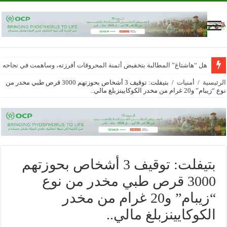
هل “هاشتاغ” المطالبة بتخفيض أثمنة المحروقات أفرزته، وساهمت في نجاحه
الرئيسية
/
أمنيات
/
بتيفلت: توقيف 3 أشخاص بحوزتهم 3000 قرص طبي مخدر من
نوع “زيبام” و20 غرام من مخدر الكوكايينزبلغ مالي..
بتيفلت: توقيف 3 أشخاص بحوزتهم
3000 قرص طبي مخدر من نوع
“زيبام” و20 غرام من مخدر
الكوكايينزبلغ مالي..