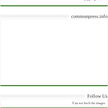
communpress.info
Follow Us
Can not fetch the images!