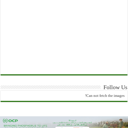
Follow Us
Can not fetch the images!