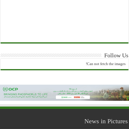
Follow Us
Can not fetch the images!
News in Pictures