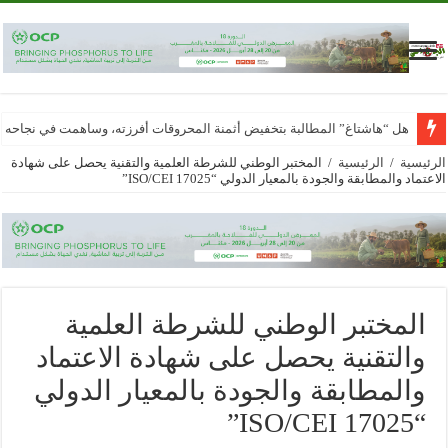
هل “هاشتاغ” المطالبة بتخفيض أثمنة المحروقات أفرزته، وساهمت في نجاحه
الرئيسية
/
الرئيسية
/
المختبر الوطني للشرطة العلمية والتقنية يحصل على شهادة
الاعتماد والمطابقة والجودة بالمعيار الدولي “ISO/CEI 17025”
المختبر الوطني للشرطة العلمية
والتقنية يحصل على شهادة الاعتماد
والمطابقة والجودة بالمعيار الدولي
“ISO/CEI 17025”