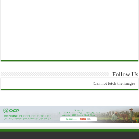
Follow Us
Can not fetch the images!