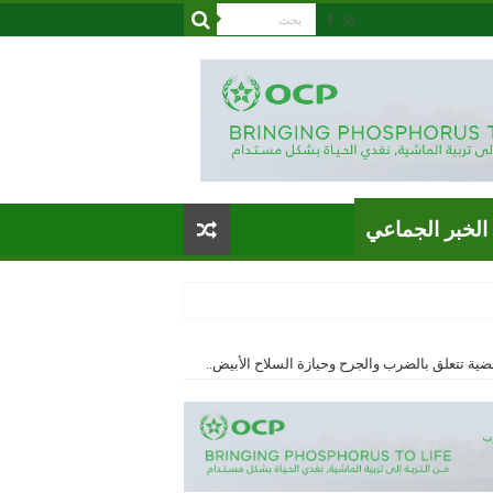
الخبر الجماعي
ية تتعلق بالضرب والجرح وحيازة السلاح الأبيض..