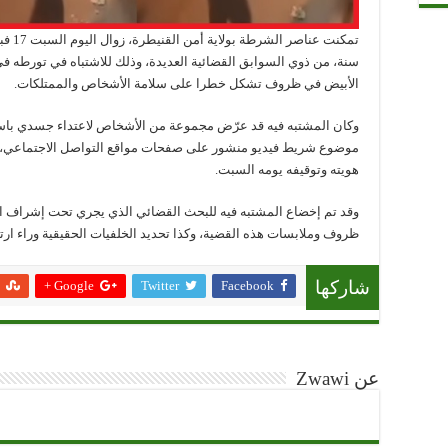
سنة، من ذوي السوابق القضائية العديدة، وذلك للاشتباه في تورطه ف
الأبيض في ظروف تشكل خطرا على سلامة الأشخاص والممتلكات.
وكان المشتبه فيه قد عرّض مجموعة من الأشخاص لاعتداء جسدي باستعم
موضوع شريط فيديو منشور على صفحات مواقع التواصل الاجتماعي، وذ
هويته وتوقيفه يومه السبت.
وقد تم إخضاع المشتبه فيه للبحث القضائي الذي يجري تحت إشراف ال
ظروف وملابسات هذه القضية، وكذا تحديد الخلفيات الحقيقية وراء ارتكا
Google +
Twitter
Facebook
شاركها
عن Zwawi