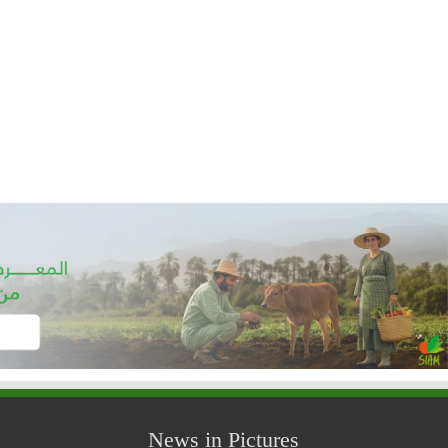
News in Pictures