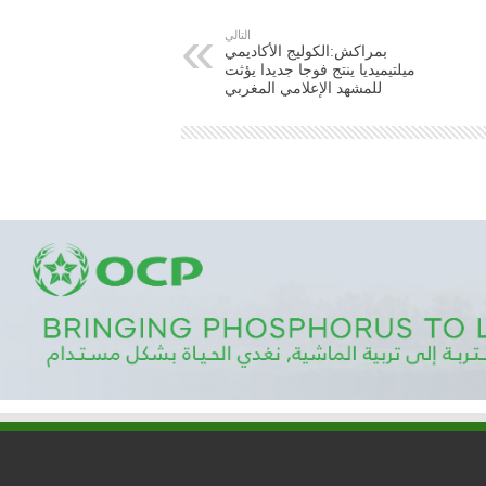
التالي
بمراكش:الكوليج الأكاديمي
ميلتيميديا ينتج فوجا جديدا يؤثت
للمشهد الإعلامي المغربي