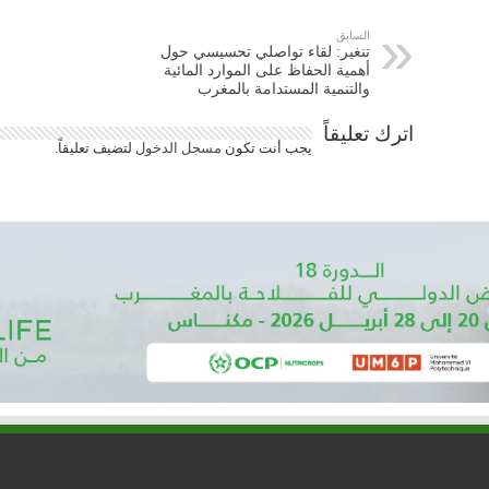
السابق
تنغير: لقاء تواصلي تحسيسي حول
أهمية الحفاظ على الموارد المائية
والتنمية المستدامة بالمغرب
اترك تعليقاً
يجب أنت تكون
مسجل الدخول
لتضيف تعليقاً.