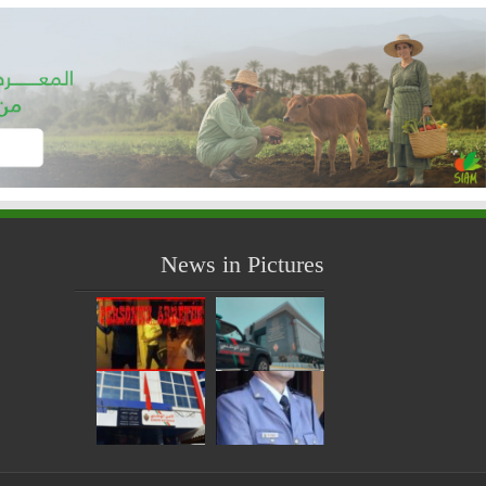
News in Pictures