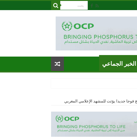
الخبر الجماعي
تج فوجا جديدا يؤثت للمشهد الإعلامي المغربي