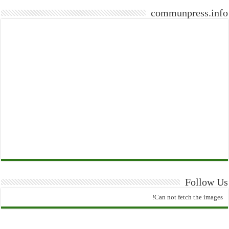
communpress.info
Follow Us
Can not fetch the images!